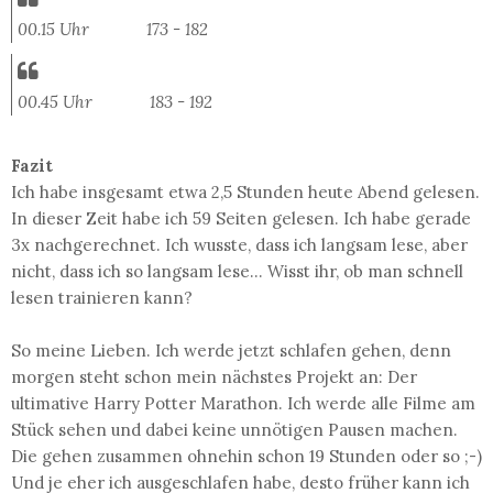
00.15 Uhr 173 - 182
00.45 Uhr 183 - 192
Fazit
Ich habe insgesamt etwa 2,5 Stunden heute Abend gelesen.
In dieser Zeit habe ich 59 Seiten gelesen. Ich habe gerade
3x nachgerechnet. Ich wusste, dass ich langsam lese, aber
nicht, dass ich so langsam lese... Wisst ihr, ob man schnell
lesen trainieren kann?
So meine Lieben. Ich werde jetzt schlafen gehen, denn
morgen steht schon mein nächstes Projekt an: Der
ultimative Harry Potter Marathon. Ich werde alle Filme am
Stück sehen und dabei keine unnötigen Pausen machen.
Die gehen zusammen ohnehin schon 19 Stunden oder so ;-)
Und je eher ich ausgeschlafen habe, desto früher kann ich