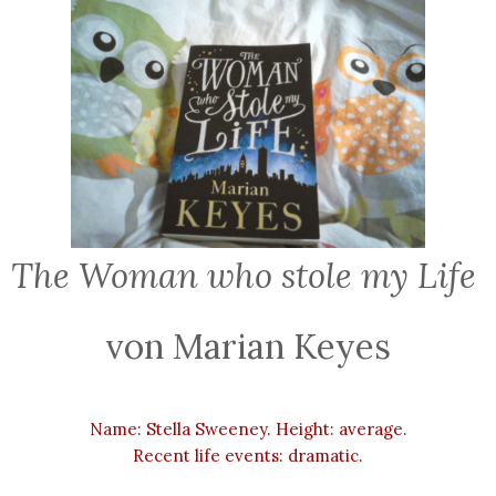
The Woman who stole my Life
von Marian Keyes
Name: Stella Sweeney. Height: average.
Recent life events: dramatic.