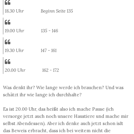
18.30 Uhr Beginn Seite 135
19.00 Uhr 135 - 146
19.30 Uhr 147 - 161
20.00 Uhr 162 - 172
Was denkt ihr? Wie lange werde ich brauchen? Und was
schätzt ihr wie lange ich durchhalte?
Es ist 20.00 Uhr, das heißt also ich mache Pause (ich
versorge jetzt auch noch unsere Haustiere und mache mir
selbst Abendessen). Aber ich denke auch jetzt schon isIt
das Beweis erbracht, dass ich bei weitem nicht die