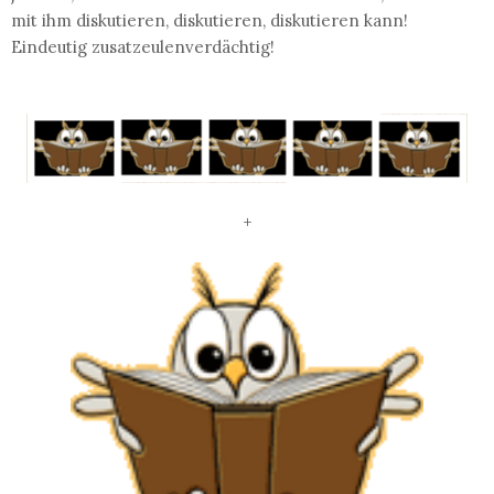
mit ihm diskutieren, diskutieren, diskutieren kann!
Eindeutig zusatzeulenverdächtig!
+