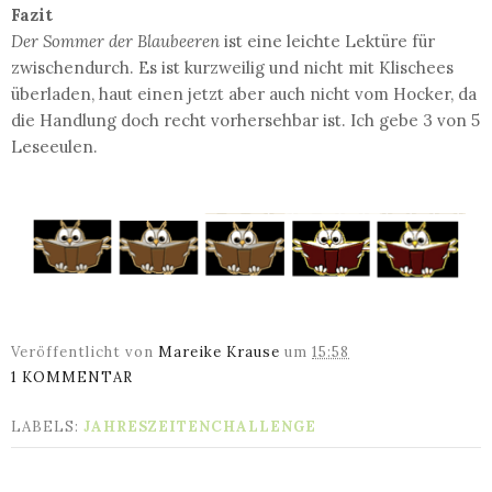
Fazit
Der Sommer der Blaubeeren
ist eine leichte Lektüre für
zwischendurch. Es ist kurzweilig und nicht mit Klischees
überladen, haut einen jetzt aber auch nicht vom Hocker, da
die Handlung doch recht vorhersehbar ist. Ich gebe 3 von 5
Leseeulen.
Veröffentlicht von
Mareike Krause
um
15:58
1 KOMMENTAR
LABELS:
JAHRESZEITENCHALLENGE