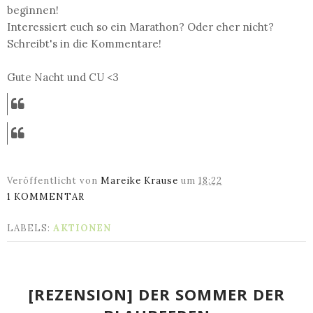
beginnen!
Interessiert euch so ein Marathon? Oder eher nicht?
Schreibt's in die Kommentare!
Gute Nacht und CU <3
Veröffentlicht von
Mareike Krause
um
18:22
1 KOMMENTAR
LABELS:
AKTIONEN
[REZENSION] DER SOMMER DER