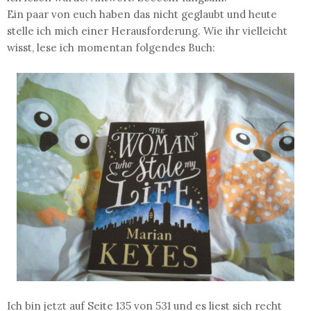
Ein paar von euch haben das nicht geglaubt und heute
stelle ich mich einer Herausforderung. Wie ihr vielleicht
wisst, lese ich momentan folgendes Buch:
Ich bin jetzt auf Seite 135 von 531 und es liest sich recht