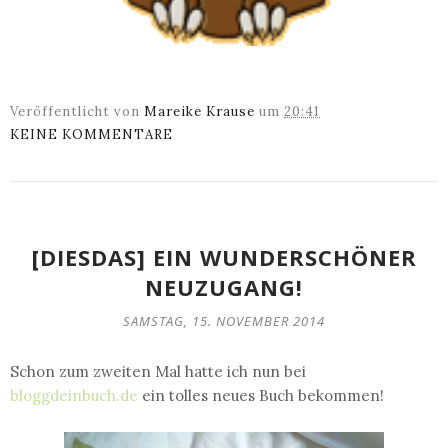
Veröffentlicht von
Mareike Krause
um
20:41
KEINE KOMMENTARE
[DIESDAS] EIN WUNDERSCHÖNER
NEUZUGANG!
SAMSTAG, 15. NOVEMBER 2014
Schon zum zweiten Mal hatte ich nun bei
bloggdeinbuch.de
ein tolles neues Buch bekommen!