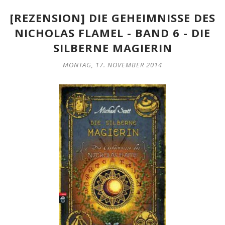
[REZENSION] DIE GEHEIMNISSE DES
NICHOLAS FLAMEL - BAND 6 - DIE
SILBERNE MAGIERIN
MONTAG, 17. NOVEMBER 2014