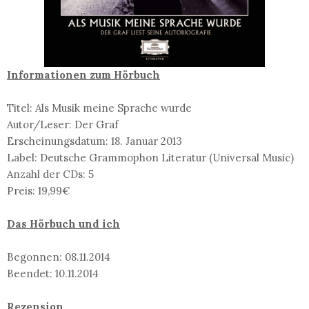
Informationen zum Hörbuch
Titel: Als Musik meine Sprache wurde
Autor/Leser: Der Graf
Erscheinungsdatum: 18. Januar 2013
Label: Deutsche Grammophon Literatur (Universal Music)
Anzahl der CDs: 5
Preis: 19,99€
Das Hörbuch und ich
Begonnen: 08.11.2014
Beendet: 10.11.2014
Rezension