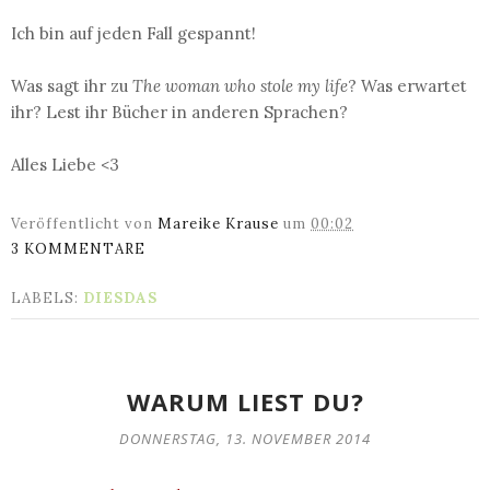
Ich bin auf jeden Fall gespannt!
Was sagt ihr zu
The woman who stole my life
? Was erwartet
ihr? Lest ihr Bücher in anderen Sprachen?
Alles Liebe <3
Veröffentlicht von
Mareike Krause
um
00:02
3 KOMMENTARE
LABELS:
DIESDAS
WARUM LIEST DU?
DONNERSTAG, 13. NOVEMBER 2014