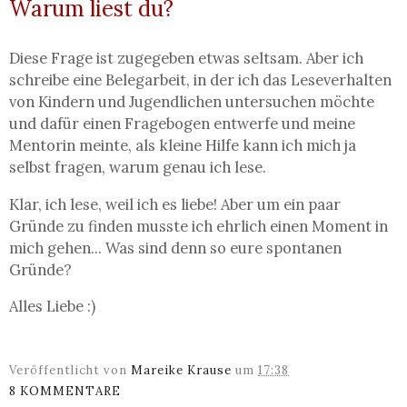
Warum liest du?
Diese Frage ist zugegeben etwas seltsam. Aber ich
schreibe eine Belegarbeit, in der ich das Leseverhalten
von Kindern und Jugendlichen untersuchen möchte
und dafür einen Fragebogen entwerfe und meine
Mentorin meinte, als kleine Hilfe kann ich mich ja
selbst fragen, warum genau ich lese.
Klar, ich lese, weil ich es liebe! Aber um ein paar
Gründe zu finden musste ich ehrlich einen Moment in
mich gehen... Was sind denn so eure spontanen
Gründe?
Alles Liebe :)
Veröffentlicht von
Mareike Krause
um
17:38
8 KOMMENTARE