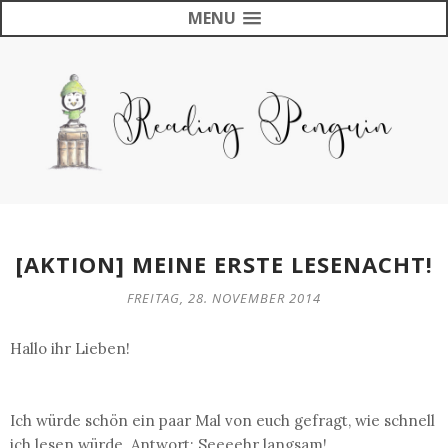
MENU
[AKTION] MEINE ERSTE LESENACHT!
FREITAG, 28. NOVEMBER 2014
Hallo ihr Lieben!
Ich würde schön ein paar Mal von euch gefragt, wie schnell
ich lesen würde. Antwort: Seeeehr langsam!