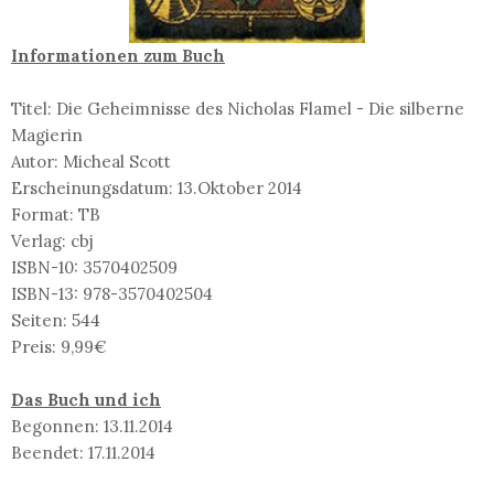
Informationen zum Buch
Titel: Die Geheimnisse des Nicholas Flamel - Die silberne
Magierin
Autor: Micheal Scott
Erscheinungsdatum: 13.Oktober 2014
Format: TB
Verlag: cbj
ISBN-10: 3570402509
ISBN-13: 978-3570402504
Seiten: 544
Preis: 9,99€
Das Buch und ich
Begonnen: 13.11.2014
Beendet: 17.11.2014