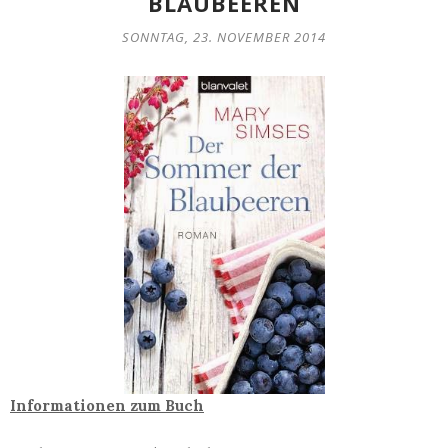
BLAUBEEREN
SONNTAG, 23. NOVEMBER 2014
Informationen zum Buch