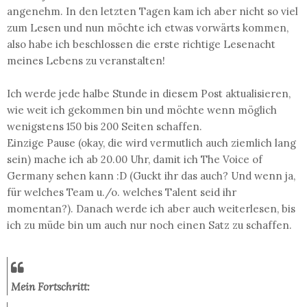
angenehm. In den letzten Tagen kam ich aber nicht so viel
zum Lesen und nun möchte ich etwas vorwärts kommen,
also habe ich beschlossen die erste richtige Lesenacht
meines Lebens zu veranstalten!
Ich werde jede halbe Stunde in diesem Post aktualisieren,
wie weit ich gekommen bin und möchte wenn möglich
wenigstens 150 bis 200 Seiten schaffen.
Einzige Pause (okay, die wird vermutlich auch ziemlich lang
sein) mache ich ab 20.00 Uhr, damit ich The Voice of
Germany sehen kann :D (Guckt ihr das auch? Und wenn ja,
für welches Team u./o. welches Talent seid ihr
momentan?). Danach werde ich aber auch weiterlesen, bis
ich zu müde bin um auch nur noch einen Satz zu schaffen.
Mein Fortschritt: