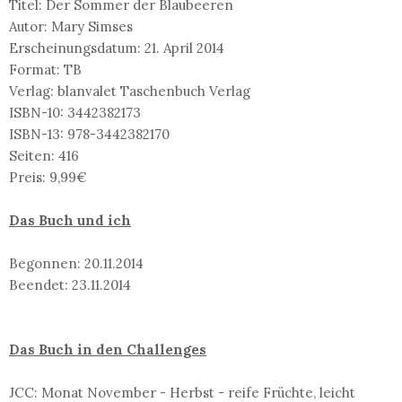
Titel: Der Sommer der Blaubeeren
Autor: Mary Simses
Erscheinungsdatum: 21. April 2014
Format: TB
Verlag: blanvalet Taschenbuch Verlag
ISBN-10: 3442382173
ISBN-13: 978-3442382170
Seiten: 416
Preis: 9,99€
Das Buch und ich
Begonnen: 20.11.2014
Beendet: 23.11.2014
Das Buch in den Challenges
JCC: Monat November - Herbst - reife Früchte, leicht