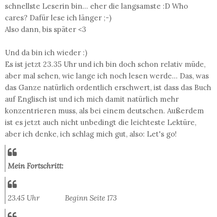
schnellste Leserin bin... eher die langsamste :D Who
cares? Dafür lese ich länger ;-)
Also dann, bis später <3
Und da bin ich wieder :)
Es ist jetzt 23.35 Uhr und ich bin doch schon relativ müde,
aber mal sehen, wie lange ich noch lesen werde... Das, was
das Ganze natürlich ordentlich erschwert, ist dass das Buch
auf Englisch ist und ich mich damit natürlich mehr
konzentrieren muss, als bei einem deutschen. Außerdem
ist es jetzt auch nicht unbedingt die leichteste Lektüre,
aber ich denke, ich schlag mich gut, also: Let's go!
Mein Fortschritt:
23.45 Uhr Beginn Seite 173