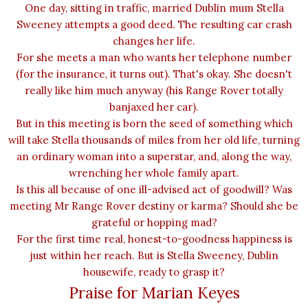
One day, sitting in traffic, married Dublin mum Stella
Sweeney attempts a good deed. The resulting car crash
changes her life.
For she meets a man who wants her telephone number
(for the insurance, it turns out). That's okay. She doesn't
really like him much anyway (his Range Rover totally
banjaxed her car).
But in this meeting is born the seed of something which
will take Stella thousands of miles from her old life, turning
an ordinary woman into a superstar, and, along the way,
wrenching her whole family apart.
Is this all because of one ill-advised act of goodwill? Was
meeting Mr Range Rover destiny or karma? Should she be
grateful or hopping mad?
For the first time real, honest-to-goodness happiness is
just within her reach. But is Stella Sweeney, Dublin
housewife, ready to grasp it?
Praise for Marian Keyes