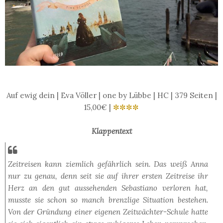
Auf ewig dein | Eva Völler | one by Lübbe | HC | 379 Seiten |
15,00€ |
✼✼✼✼
Klappentext
Zeitreisen kann ziemlich gefährlich sein. Das weiß Anna
nur zu genau, denn seit sie auf ihrer ersten Zeitreise ihr
Herz an den gut aussehenden Sebastiano verloren hat,
musste sie schon so manch brenzlige Situation bestehen.
Von der Gründung einer eigenen Zeitwächter-Schule hatte