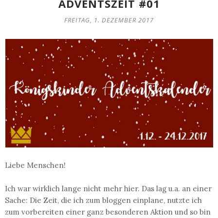
ADVENTSZEIT #01
FREITAG, 1. DEZEMBER 2017
Liebe Menschen!
Ich war wirklich lange nicht mehr hier. Das lag u.a. an einer
Sache: Die Zeit, die ich zum bloggen einplane, nutzte ich
zum vorbereiten einer ganz besonderen Aktion und so bin