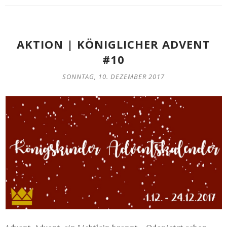
AKTION | KÖNIGLICHER ADVENT
#10
SONNTAG, 10. DEZEMBER 2017