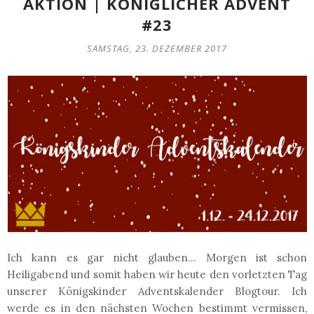
AKTION | KÖNIGLICHER ADVENT
#23
SAMSTAG, 23. DEZEMBER 2017
Ich kann es gar nicht glauben... Morgen ist schon
Heiligabend und somit haben wir heute den vorletzten Tag
unserer Königskinder Adventskalender Blogtour. Ich
werde es in den nächsten Wochen bestimmt vermissen,