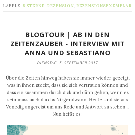
LABELS:
5 STERNE
,
REZENSION
,
REZENSIONSEXEMPLAR
BLOGTOUR | AB IN DEN
ZEITENZAUBER - INTERVIEW MIT
ANNA UND SEBASTIANO
DIENSTAG, 5. SEPTEMBER 2017
Über die Zeiten hinweg haben sie immer wieder gezeigt,
was in ihnen steckt, dass sie sich vertrauen können und
dass sie zusammen durch dick und dünn gehen, wenn es
sein muss auch durchs Nirgendwann. Heute sind sie aus
Venedig angereist um uns Rede und Antwort zu stehen...
Nun heißt es: