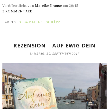
Veröffentlicht von
Mareike Krause
um
20:45
2 KOMMENTARE
LABELS:
GESAMMELTE SCHÄTZE
REZENSION | AUF EWIG DEIN
SAMSTAG, 30. SEPTEMBER 2017