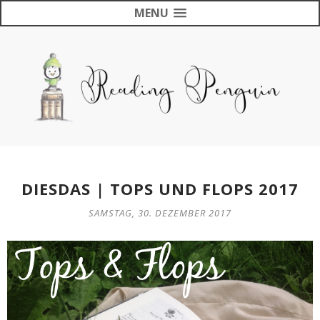
MENU
DIESDAS | TOPS UND FLOPS 2017
SAMSTAG, 30. DEZEMBER 2017