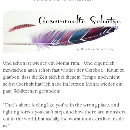
Und schon ist wieder ein Monat rum... Und eigentlich
inzwischen auch schon fast wieder der Oktober... Kaum zu
glauben, dass die Zeit sich bei diesem Tempo noch nicht
selbst überholt hat! Ich habe im letzten Monat wieder ein
paar Schätzchen gefunden:
"That's about feeling like you're in the wrong place, and
fighting forces you can't stop, and how there are monsters
out in the world, but usually the worst monsters live inside
us."