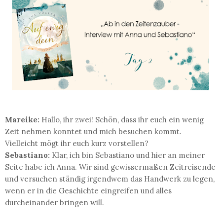
Mareike:
Hallo, ihr zwei! Schön, dass ihr euch ein wenig
Zeit nehmen konntet und mich besuchen kommt.
Vielleicht mögt ihr euch kurz vorstellen?
Sebastiano:
Klar, ich bin Sebastiano und hier an meiner
Seite habe ich Anna. Wir sind gewissermaßen Zeitreisende
und versuchen ständig irgendwem das Handwerk zu legen,
wenn er in die Geschichte eingreifen und alles
durcheinander bringen will.