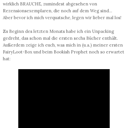
wirklich BRAUCHE, zumindest abgesehen von
Rezensionsexemplaren, die noch auf dem Weg sind...
Aber bevor ich mich verquatsche, legen wir lieber mal los!
Zu Beginn des letzten Monats habe ich ein Unpacking
gedreht, das schon mal die ersten sechs Bücher enthält.
Außerdem zeige ich euch, was mich in (u.a.) meiner ersten
FairyLoot-Box und beim Bookish Prophet noch so erwartet
hat: