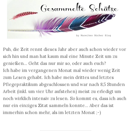
Puh, die Zeit rennt dieses Jahr aber auch schon wieder vor
sich hin und man hat kaum mal eine Minute Zeit um zu
genießen... Geht das nur mir so, oder auch euch?
Ich habe im vergangenen Monat mal wieder wenig Zeit
zum Lesen gehabt. Ich habe mein drittes und letztes
Pflegepraktikum abgeschlossen und war nach 8,5 Stunden
Arbeit (inkl. um vier Uhr aufstehen) meist zu erledigt um
noch wirklich intensiv zu lesen. So kommt es, dass ich auch
nur ein einziges Zitat sammeln konnte... Aber das ist
immerhin schon mehr, als im letzten Monat ;-)