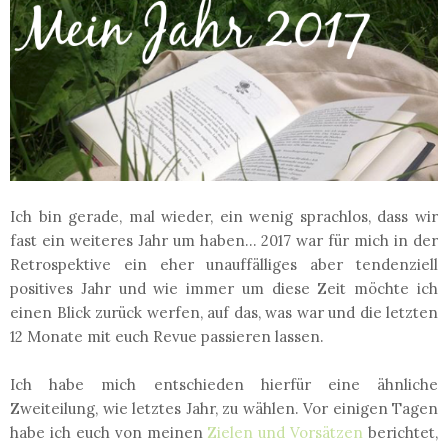
Ich bin gerade, mal wieder, ein wenig sprachlos, dass wir
fast ein weiteres Jahr um haben... 2017 war für mich in der
Retrospektive ein eher unauffälliges aber tendenziell
positives Jahr und wie immer um diese Zeit möchte ich
einen Blick zurück werfen, auf das, was war und die letzten
12 Monate mit euch Revue passieren lassen.
Ich habe mich entschieden hierfür eine ähnliche
Zweiteilung, wie letztes Jahr, zu wählen. Vor einigen Tagen
habe ich euch von meinen
Zielen und Vorsätzen
berichtet,