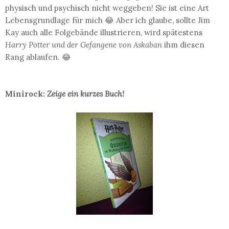
physisch und psychisch nicht weggeben! Sie ist eine Art
Lebensgrundlage für mich 😂 Aber ich glaube, sollte Jim
Kay auch alle Folgebände illustrieren, wird spätestens
Harry Potter und der Gefangene von Askaban
ihm diesen
Rang ablaufen. 😂
Minirock:
Zeige ein kurzes Buch!