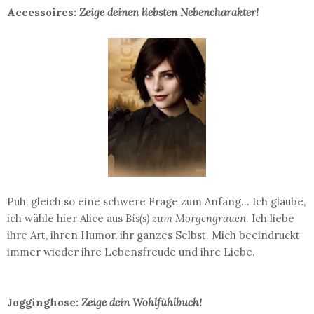
Accessoires:
Zeige deinen liebsten Nebencharakter!
Puh, gleich so eine schwere Frage zum Anfang... Ich glaube,
ich wähle hier Alice aus
Bis(s) zum Morgengrauen
. Ich liebe
ihre Art, ihren Humor, ihr ganzes Selbst. Mich beeindruckt
immer wieder ihre Lebensfreude und ihre Liebe.
Jogginghose:
Zeige dein Wohlfühlbuch!