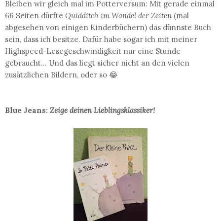
Bleiben wir gleich mal im Potterversum: Mit gerade einmal
66 Seiten dürfte
Quidditch im Wandel der Zeiten
(mal
abgesehen von einigen Kinderbüchern) das dünnste Buch
sein, dass ich besitze. Dafür habe sogar ich mit meiner
Highspeed-Lesegeschwindigkeit nur eine Stunde
gebraucht... Und das liegt sicher nicht an den vielen
zusätzlichen Bildern, oder so 😂
Blue Jeans:
Zeige deinen Lieblingsklassiker!