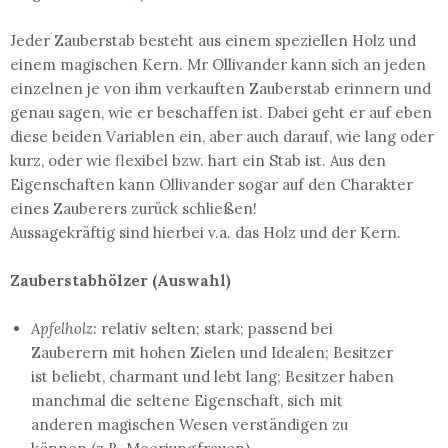
Jeder Zauberstab besteht aus einem speziellen Holz und
einem magischen Kern. Mr Ollivander kann sich an jeden
einzelnen je von ihm verkauften Zauberstab erinnern und
genau sagen, wie er beschaffen ist. Dabei geht er auf eben
diese beiden Variablen ein, aber auch darauf, wie lang oder
kurz, oder wie flexibel bzw. hart ein Stab ist. Aus den
Eigenschaften kann Ollivander sogar auf den Charakter
eines Zauberers zurück schließen!
Aussagekräftig sind hierbei v.a. das Holz und der Kern.
Zauberstabhölzer (Auswahl)
Apfelholz:
relativ selten; stark; passend bei
Zauberern mit hohen Zielen und Idealen; Besitzer
ist beliebt, charmant und lebt lang; Besitzer haben
manchmal die seltene Eigenschaft, sich mit
anderen magischen Wesen verständigen zu