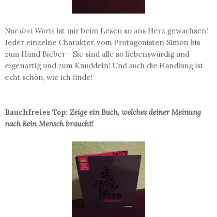
Nur drei Worte
ist mir beim Lesen so ans Herz gewachsen!
Jeder einzelne Charakter, vom Protagonisten Simon bis
zum Hund Bieber - Sie sind alle so liebenswürdig und
eigenartig und zum Knuddeln! Und auch die Handlung ist
echt schön, wie ich finde!
Bauchfreies Top:
Zeige ein Buch, welches deiner Meinung
nach kein Mensch braucht!