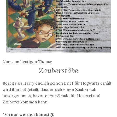
Nun zum heutigen Thema:
Zauberstäbe
Bereits als Harry endlich seinen Brief für Hogwarts erhält,
wird ihm mitgeteilt, dass er sich einen Zauberstab
besorgen muss, bevor er zur Schule für Hexerei und
Zauberei kommen kann.
"
Ferner werden benötigt: