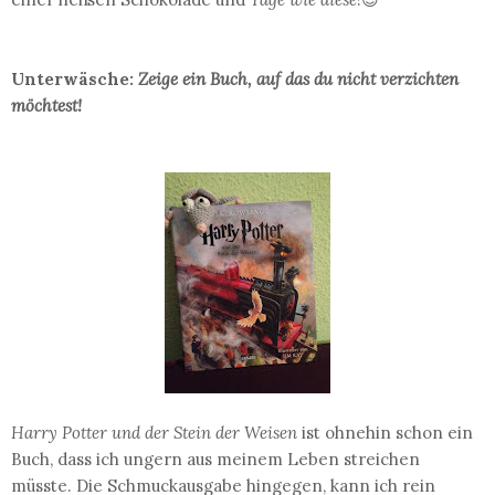
Unterwäsche:
Zeige ein Buch, auf das du nicht verzichten
möchtest!
Harry Potter und der Stein der Weisen
ist ohnehin schon ein
Buch, dass ich ungern aus meinem Leben streichen
müsste. Die Schmuckausgabe hingegen, kann ich rein