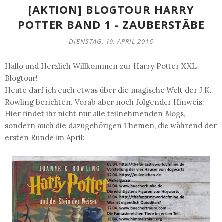
[AKTION] BLOGTOUR HARRY
POTTER BAND 1 - ZAUBERSTÄBE
DIENSTAG, 19. APRIL 2016
Hallo und Herzlich Willkommen zur Harry Potter XXL-
Blogtour!
Heute darf ich euch etwas über die magische Welt der J.K.
Rowling berichten. Vorab aber noch folgender Hinweis:
Hier findet ihr nicht nur alle teilnehmenden Blogs,
sondern auch die dazugehörigen Themen, die während der
ersten Runde im April: