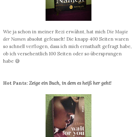
Wie ja schon in meiner Rezi erwähnt, hat mich
Die Magie
der Namen
absolut gefesselt! Die knapp 400 Seiten waren
so schnell verflogen, dass ich mich ernsthaft gefragt habe,
ob ich versehentlich 100 Seiten oder so übersprungen
habe 😅
Hot Pants:
Zeige ein Buch, in dem es heiß her geht!