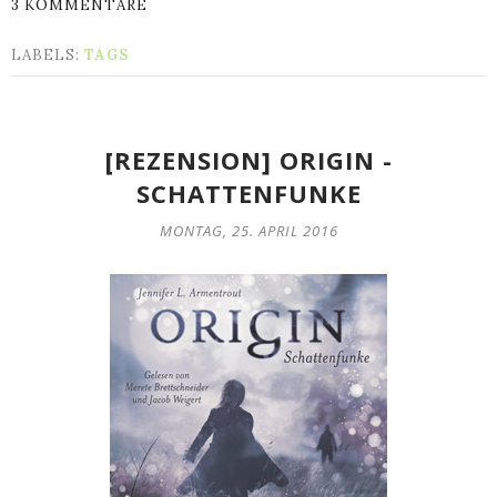
3 KOMMENTARE
LABELS:
TAGS
[REZENSION] ORIGIN -
SCHATTENFUNKE
MONTAG, 25. APRIL 2016