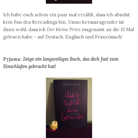
Ich habe euch schon ein paar mal erzählt, dass ich absolut
kein Fan des Rereadings bin. Umso herausragender ist
dann wohl, dass ich
Der kleine Prinz
insgesamt an die 15 Mal
gelesen habe - auf Deutsch, Englisch und Französisch!
Pyjama:
Zeige ein langweiliges Buch, das dich fast zum
Einschlafen gebracht hat!