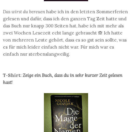
Das wirst du bereuen
habe ich in den letzten Sommerferien
gelesen und dafür, dass ich den ganzen Tag Zeit hatte und
das Buch nur knapp 300 Seiten hat, habe ich mit mehr als
zwei Wochen Lesezeit echt lange gebraucht 🙈 Ich hatte
von mehreren Leute gehört, dass es so gut sein sollte, was
es für mich leider einfach nicht war. Für mich war es
einfach nur sterbenslangweilig.
T-Shirt:
Zeige ein Buch, dass du in sehr kurzer Zeit gelesen
hast!