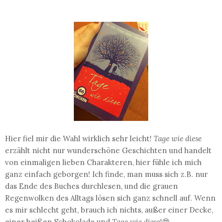
Hier fiel mir die Wahl wirklich sehr leicht!
Tage wie diese
erzählt nicht nur wunderschöne Geschichten und handelt
von einmaligen lieben Charakteren, hier fühle ich mich
ganz einfach geborgen! Ich finde, man muss sich z.B. nur
das Ende des Buches durchlesen, und die grauen
Regenwolken des Alltags lösen sich ganz schnell auf. Wenn
es mir schlecht geht, brauch ich nichts, außer einer Decke,
einer heißen Schokolade und
Tage wie diese
!😍