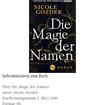
Informationen zum Buch
Titel: Die Magie der Namen
Autor: Nicole Gozdek
Erscheinungsdatum: 1. März 2016
Format: HC