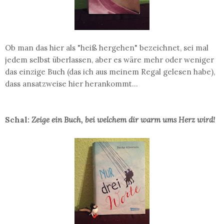
Ob man das hier als "heiß hergehen" bezeichnet, sei mal
jedem selbst überlassen, aber es wäre mehr oder weniger
das einzige Buch (das ich aus meinem Regal gelesen habe),
dass ansatzweise hier herankommt...
Schal:
Zeige ein Buch, bei welchem dir warm ums Herz wird!