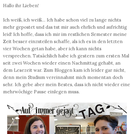
Hallo ihr Lieben!
Ich weiß, ich weiß... Ich habe schon viel zu lange nichts
mehr gepostet und das tut mir auch ehrlich und aufrichtig
leid! Ich hoffe, dass ich mir im restlichen Semester meine
Zeit besser einzuteilen schaffe, als ich es in den letzten
vier Wochen getan habe, aber ich kann nichts
versprechen. Tatsächlich habe ich gestern zum ersten Mal
seit zwei Wochen wieder einen Nachmittag gehabt, an
dem Lesezeit war. Zum Bloggen kam ich leider gar nicht,
denn mein Studium vereinnahmt mich momentan doch
sehr. Ich gebe aber mein Bestes, dass ich nicht wieder eine
mehrwöchige Pause einlegen muss.