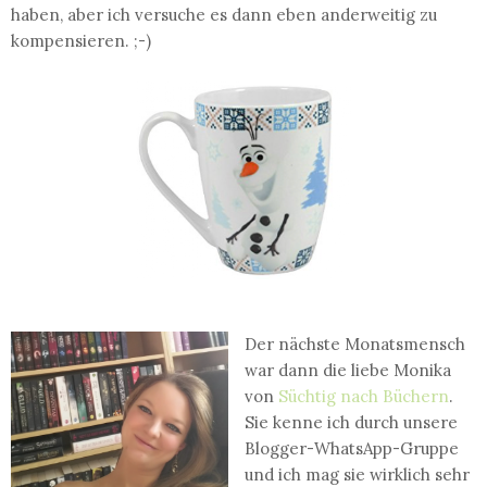
haben, aber ich versuche es dann eben anderweitig zu
kompensieren. ;-)
Der nächste Monatsmensch
war dann die liebe Monika
von
Süchtig nach Büchern
.
Sie kenne ich durch unsere
Blogger-WhatsApp-Gruppe
und ich mag sie wirklich sehr