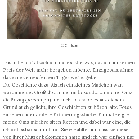
© Carlsen
Das habe ich tatsächlich und es ist etwas, das ich um keinen
Preis der Welt mehr hergeben möchte. Einzige Ausnahme,
das ich es eines fernen Tages weitergebe.
Die Geschichte dazu: Als ich ein kleines Mädchen war,
waren meine Großeltern und im besonderen meine Oma
die
Bezugsperson(en) für mich. Ich habe es aus diesem
Grund auch geliebt, ihre Geschichten zu hören, alte Fotos
zu sehen oder andere Erinnerungsstücke. Einmal zeigte
meine Oma mir ihre alten Ketten und dabei war eine, die
ich unfassbar schön fand. Sie erzählte mir, dass sie diese
von ihrer Mutter bekommen hatte und ich war einfach nur