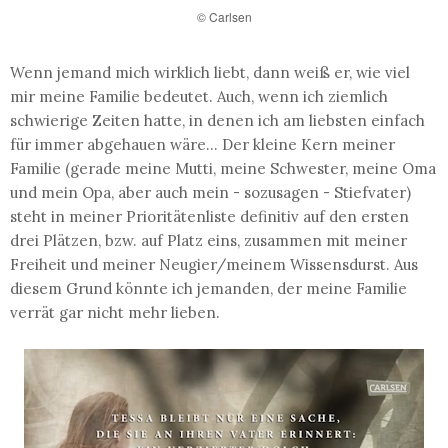
© Carlsen
Wenn jemand mich wirklich liebt, dann weiß er, wie viel
mir meine Familie bedeutet. Auch, wenn ich ziemlich
schwierige Zeiten hatte, in denen ich am liebsten einfach
für immer abgehauen wäre... Der kleine Kern meiner
Familie (gerade meine Mutti, meine Schwester, meine Oma
und mein Opa, aber auch mein - sozusagen - Stiefvater)
steht in meiner Prioritätenliste definitiv auf den ersten
drei Plätzen, bzw. auf Platz eins, zusammen mit meiner
Freiheit und meiner Neugier/meinem Wissensdurst. Aus
diesem Grund könnte ich jemanden, der meine Familie
verrät gar nicht mehr lieben.