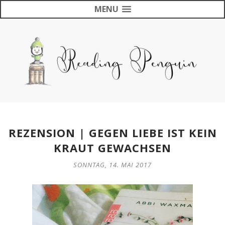
MENU
REZENSION | GEGEN LIEBE IST KEIN
KRAUT GEWACHSEN
SONNTAG, 14. MAI 2017