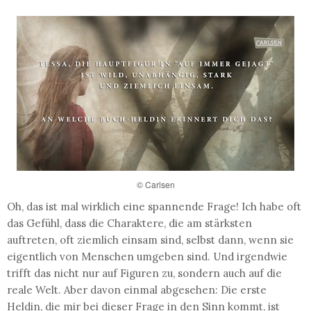
© Carlsen
Oh, das ist mal wirklich eine spannende Frage! Ich habe oft
das Gefühl, dass die Charaktere, die am stärksten
auftreten, oft ziemlich einsam sind, selbst dann, wenn sie
eigentlich von Menschen umgeben sind. Und irgendwie
trifft das nicht nur auf Figuren zu, sondern auch auf die
reale Welt. Aber davon einmal abgesehen: Die erste
Heldin, die mir bei dieser Frage in den Sinn kommt, ist