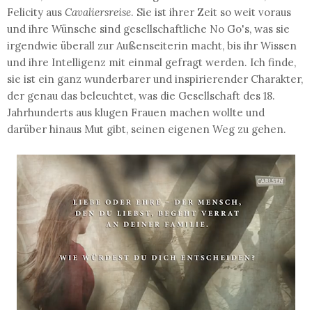
Felicity aus
Cavaliersreise
. Sie ist ihrer Zeit so weit voraus
und ihre Wünsche sind gesellschaftliche No Go's, was sie
irgendwie überall zur Außenseiterin macht, bis ihr Wissen
und ihre Intelligenz mit einmal gefragt werden. Ich finde,
sie ist ein ganz wunderbarer und inspirierender Charakter,
der genau das beleuchtet, was die Gesellschaft des 18.
Jahrhunderts aus klugen Frauen machen wollte und
darüber hinaus Mut gibt, seinen eigenen Weg zu gehen.