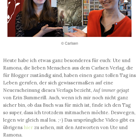
© Carlsen
Heute habe ich etwas ganz besonderes für euch: Ute und
Ramona, die lieben Menschen aus dem Carlsen Verlag, die
für Blogger zuständig sind, haben einen ganz tollen Tag ins
Leben gerufen, der sich gewissermaßen auf eine
Neuerscheinung dieses Verlags bezieht,
Auf immer gejagt
von Erin Summerill. Auch, wenn ich mir noch nicht ganz
sicher bin, ob das Buch was für mich ist, finde ich den Tag
so super, dass ich trotzdem mitmachen möchte. Deswegen,
legen wir gleich mal los. ;-) Das ursprüngliche Video gibt es
übrigens
hier
zu sehen, mit den Antworten von Ute und
Ramona.