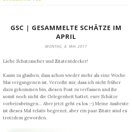
GSC | GESAMMELTE SCHÄTZE IM
APRIL
MONTAG, 8. MAI 2017
Liebe Schatzsucher und Zitatentdecker!
Kaum zu glauben, dass schon wieder mehr als eine Woche
Mai vergangenen ist. Verzeiht mir, dass ich nicht früher
dazu gekommen bin, diesen Post zu verfassen und ihr
somit noch nicht die Gelegenheit hattet, eure Schätze
vorbeizubringen... Aber jetzt geht es los ;-) Meine Ausbeute
ist dieses Mal relativ begrenzt, aber ein paar Zitate sind es
trotzdem geworden.