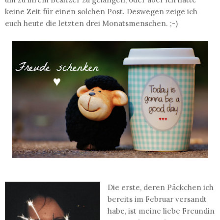
keine Zeit für einen solchen Post. Deswegen zeige ich
euch heute die letzten drei Monatsmenschen. ;-)
Die erste, deren Päckchen ich
bereits im Februar versandt
habe, ist meine liebe Freundin