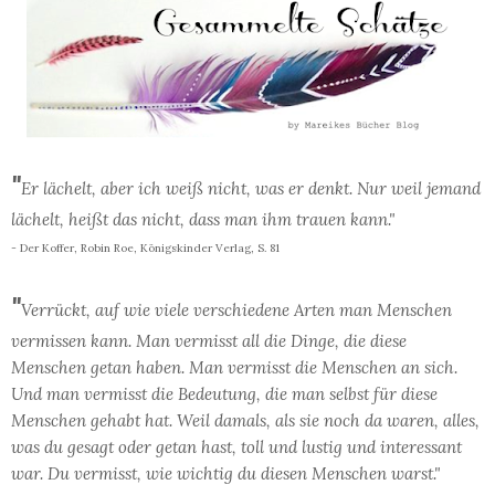
"
Er lächelt, aber ich weiß nicht, was er denkt. Nur weil jemand
lächelt, heißt das nicht, dass man ihm trauen kann."
- Der Koffer, Robin Roe, Königskinder Verlag, S. 81
"
Verrückt, auf wie viele verschiedene Arten man Menschen
vermissen kann. Man vermisst all die Dinge, die diese
Menschen getan haben. Man vermisst die Menschen an sich.
Und man vermisst die Bedeutung, die man selbst für diese
Menschen gehabt hat. Weil damals, als sie noch da waren, alles,
was du gesagt oder getan hast, toll und lustig und interessant
war. Du vermisst, wie wichtig du diesen Menschen warst."