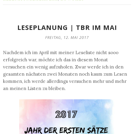
LESEPLANUNG | TBR IM MAI
FREITAG, 12. MAI 2017
Nachdem ich im April mit meiner Leseliste nicht sooo
erfolgreich war, möchte ich das in diesem Monat
versuchen ein wenig aufzuholen. Zwar werde ich in den
gesamten nächsten zwei Monaten noch kaum zum Lesen
kommen, ich werde allerdings versuchen mehr und mehr
an meinen Listen zu bleiben.