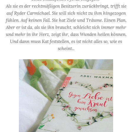
Als sie es der rechtmäßigen Besitzerin zurückbringt, trifft sie
auf Ryder Carmichael. Sie will sich nicht zu ihm hingezogen
fühlen. Auf keinen Fall. Sie hat Ziele und Träume. Einen Plan.
Aber er ist da, als sie ihn braucht, schleicht sich immer mehr
und mehr in ihr Herz, zeigt ihr, dass Wunden heilen können.
Und dann muss Kat feststellen, es ist nicht alles so, wie es
scheint...