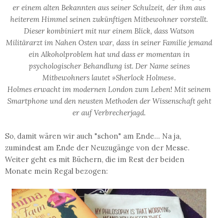
er einem alten Bekannten aus seiner Schulzeit, der ihm aus
heiterem Himmel seinen zukünftigen Mitbewohner vorstellt.
Dieser kombiniert mit nur einem Blick, dass Watson
Militärarzt im Nahen Osten war, dass in seiner Familie jemand
ein Alkoholproblem hat und dass er momentan in
psychologischer Behandlung ist. Der Name seines
Mitbewohners lautet »Sherlock Holmes«.
Holmes erwacht im modernen London zum Leben! Mit seinem
Smartphone und den neusten Methoden der Wissenschaft geht
er auf Verbrecherjagd.
So, damit wären wir auch "schon" am Ende... Na ja,
zumindest am Ende der Neuzugänge von der Messe.
Weiter geht es mit Büchern, die im Rest der beiden
Monate mein Regal bezogen: