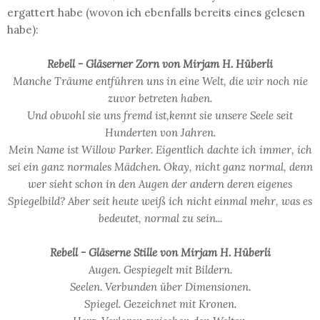
ergattert habe (wovon ich ebenfalls bereits eines gelesen
habe):
Rebell - Gläserner Zorn von Mirjam H. Hüberli
Manche Träume entführen uns in eine Welt, die wir noch nie
zuvor betreten haben.
Und obwohl sie uns fremd ist,kennt sie unsere Seele seit
Hunderten von Jahren.
Mein Name ist Willow Parker. Eigentlich dachte ich immer, ich
sei ein ganz normales Mädchen. Okay, nicht ganz normal, denn
wer sieht schon in den Augen der andern deren eigenes
Spiegelbild? Aber seit heute weiß ich nicht einmal mehr, was es
bedeutet, normal zu sein...
Rebell - Gläserne Stille von Mirjam H. Hüberli
Augen. Gespiegelt mit Bildern.
Seelen. Verbunden über Dimensionen.
Spiegel. Gezeichnet mit Kronen.