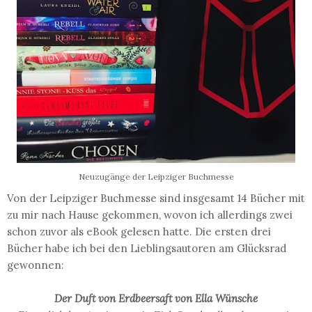
Neuzugänge der Leipziger Buchmesse
Von der Leipziger Buchmesse sind insgesamt 14 Bücher mit
zu mir nach Hause gekommen, wovon ich allerdings zwei
schon zuvor als eBook gelesen hatte. Die ersten drei
Bücher habe ich bei den Lieblingsautoren am Glücksrad
gewonnen:
Der Duft von Erdbeersaft von Ella Wünsche