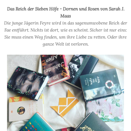
Das Reich der Sieben Höfe - Dornen und Rosen von Sarah J.
Maas
Die junge Jägerin Feyre wird in das sagenumwobene Reich der
Fae entführt. Nichts ist dort, wie es scheint. Sicher ist nur eins:
Sie muss einen Weg finden, um ihre Liebe zu retten. Oder ihre
ganze Welt ist verloren.