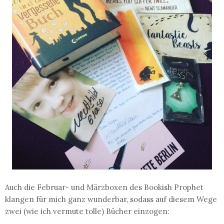
Auch die Februar- und Märzboxen des Bookish Prophet
klangen für mich ganz wunderbar, sodass auf diesem Wege
zwei (wie ich vermute tolle) Bücher einzogen: