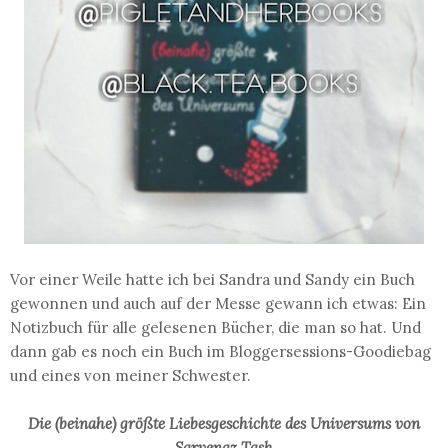
Vor einer Weile hatte ich bei Sandra und Sandy ein Buch
gewonnen und auch auf der Messe gewann ich etwas: Ein
Notizbuch für alle gelesenen Bücher, die man so hat. Und
dann gab es noch ein Buch im Bloggersessions-Goodiebag
und eines von meiner Schwester.
Die (beinahe) größte Liebesgeschichte des Universums von
Sarvenaz Tash