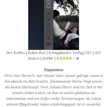
Der Koffer | Robin Roe | Königskinder Verlag | HC | 432
Seiten | 19,99€ |
✼✼✼✼✼
+
✼
Klappentext
»Wie viele Sterne?«, hat Julians Vater immer gefragt, wenn er
ihn abends ins Bett brachte. Zehntausend-Sterne-Tage waren
die besten überhaupt. Doch Julians Eltern sind tot. Seit er bei
seinem Onkel wohnt, ist ihm ist nichts geblieben als
Geheimnisse und ein Koffer voller Erinnerungen. Als Julian
seinem Pflegebruder Adam wiederbegegnet, ist er zunächst