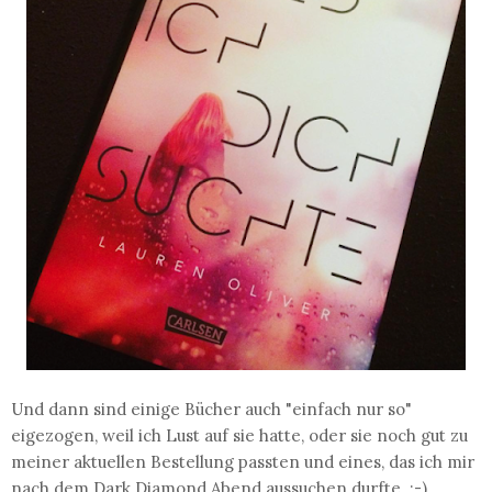
Und dann sind einige Bücher auch "einfach nur so"
eigezogen, weil ich Lust auf sie hatte, oder sie noch gut zu
meiner aktuellen Bestellung passten und eines, das ich mir
nach dem Dark Diamond Abend aussuchen durfte. ;-)