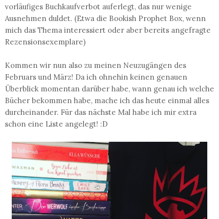
vorläufiges Buchkaufverbot auferlegt, das nur wenige
Ausnehmen duldet. (Etwa die Bookish Prophet Box, wenn
mich das Thema interessiert oder aber bereits angefragte
Rezensionsexemplare)
Kommen wir nun also zu meinen Neuzugängen des
Februars und März! Da ich ohnehin keinen genauen
Überblick momentan darüber habe, wann genau ich welche
Bücher bekommen habe, mache ich das heute einmal alles
durcheinander. Für das nächste Mal habe ich mir extra
schon eine Liste angelegt! :D