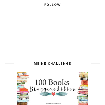
FOLLOW
MEINE CHALLENGE