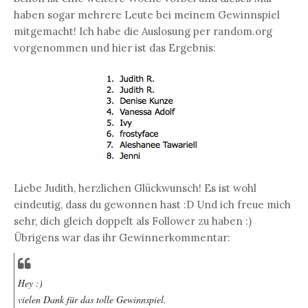
haben sogar mehrere Leute bei meinem Gewinnspiel
mitgemacht! Ich habe die Auslosung per random.org
vorgenommen und hier ist das Ergebnis:
Liebe Judith, herzlichen Glückwunsch! Es ist wohl
eindeutig, dass du gewonnen hast :D Und ich freue mich
sehr, dich gleich doppelt als Follower zu haben :)
Übrigens war das ihr Gewinnerkommentar:
Hey :)
vielen Dank für das tolle Gewinnspiel.