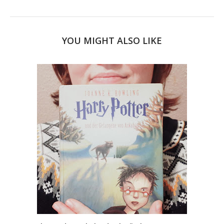
YOU MIGHT ALSO LIKE