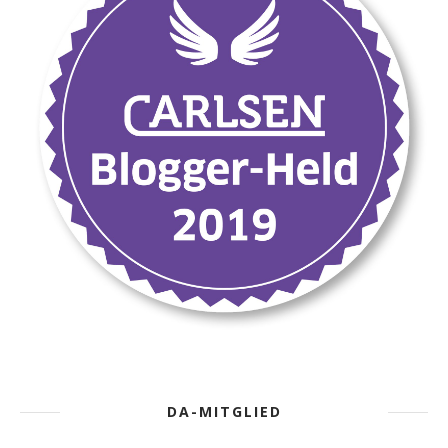
DA-MITGLIED