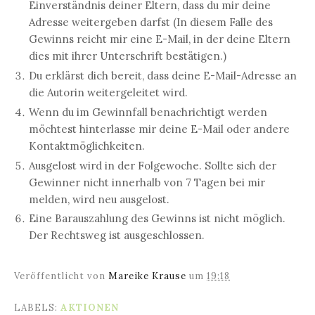
Einverständnis deiner Eltern, dass du mir deine
Adresse weitergeben darfst (In diesem Falle des
Gewinns reicht mir eine E-Mail, in der deine Eltern
dies mit ihrer Unterschrift bestätigen.)
Du erklärst dich bereit, dass deine E-Mail-Adresse an
die Autorin weitergeleitet wird.
Wenn du im Gewinnfall benachrichtigt werden
möchtest hinterlasse mir deine E-Mail oder andere
Kontaktmöglichkeiten.
Ausgelost wird in der Folgewoche. Sollte sich der
Gewinner nicht innerhalb von 7 Tagen bei mir
melden, wird neu ausgelost.
Eine Barauszahlung des Gewinns ist nicht möglich.
Der Rechtsweg ist ausgeschlossen.
Veröffentlicht von
Mareike Krause
um
19:18
LABELS:
AKTIONEN