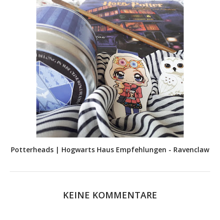
Potterheads | Hogwarts Haus Empfehlungen - Ravenclaw
KEINE KOMMENTARE