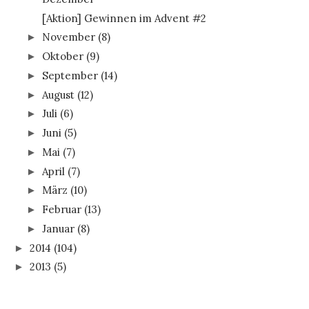
[Aktion] Gewinnen im Advent #2
November
(8)
►
Oktober
(9)
►
September
(14)
►
August
(12)
►
Juli
(6)
►
Juni
(5)
►
Mai
(7)
►
April
(7)
►
März
(10)
►
Februar
(13)
►
Januar
(8)
►
2014
(104)
►
2013
(5)
►