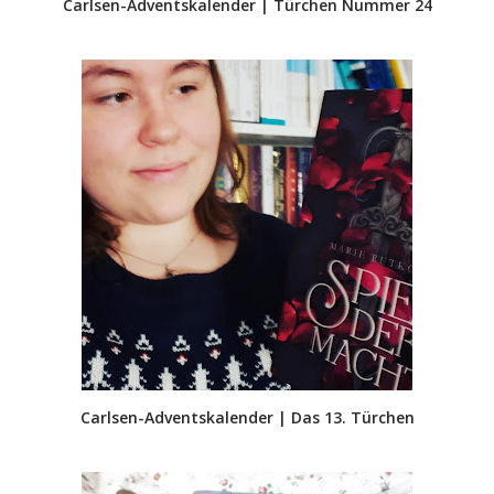
Carlsen-Adventskalender | Türchen Nummer 24
Carlsen-Adventskalender | Das 13. Türchen