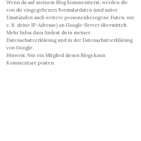
Wenn du auf meinem Blog kommentierst, werden die
von dir eingegebenen Formulardaten (und unter
Umständen auch weitere personenbezogene Daten, wie
z. B. deine IP-Adresse) an Google-Server übermittelt.
Mehr Infos dazu findest du in meiner
Datenschutzerklärung und in der Datenschutzerklärung
von Google.
Hinweis: Nur ein Mitglied dieses Blogs kann
Kommentare posten.