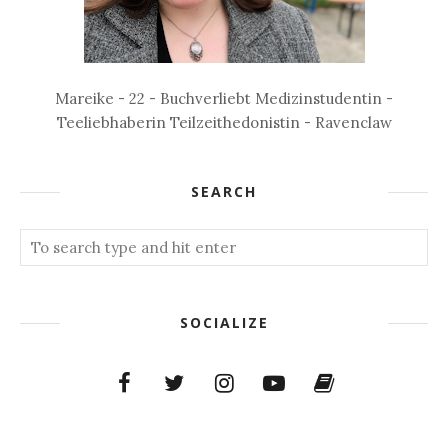
Mareike - 22 - Buchverliebt Medizinstudentin -
Teeliebhaberin Teilzeithedonistin - Ravenclaw
SEARCH
SOCIALIZE