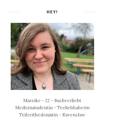
HEY!
Mareike - 22 - Buchverliebt
Medizinstudentin - Teeliebhaberin
Teilzeithedonistin - Ravenclaw