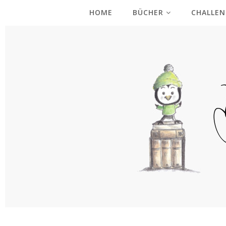
HOME
BÜCHER
CHALLEN