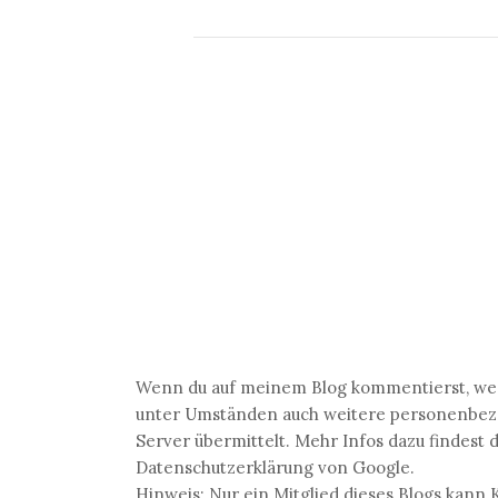
Wenn du auf meinem Blog kommentierst, wer
unter Umständen auch weitere personenbezog
Server übermittelt. Mehr Infos dazu findest 
Datenschutzerklärung von Google.
Hinweis: Nur ein Mitglied dieses Blogs kan