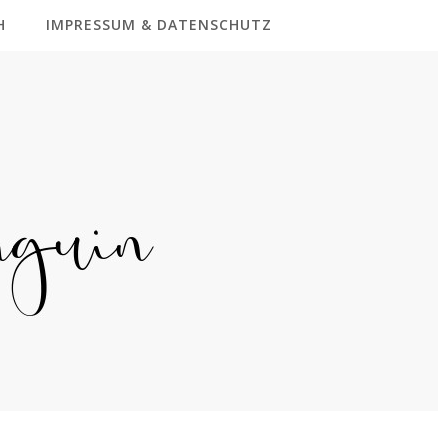
H
IMPRESSUM & DATENSCHUTZ