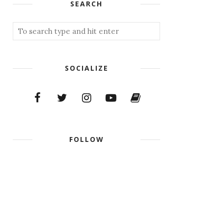
SEARCH
SOCIALIZE
FOLLOW