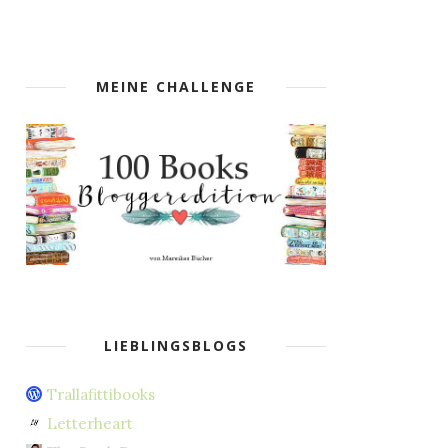
MEINE CHALLENGE
LIEBLINGSBLOGS
Trallafittibooks
Letterheart