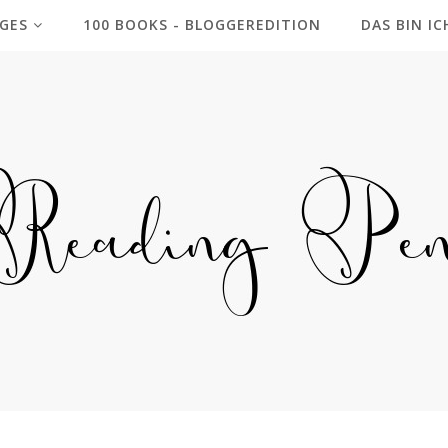
GES
100 BOOKS - BLOGGEREDITION
DAS BIN IC