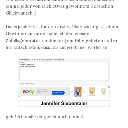
einmal jeder von euch etwas gewonnen! Herzlichen
Glückwunsch :)
Da es ja aber v.a. für den ersten Platz wichtig ist, einen
Gewinner zu küren, habe ich den weisen
Zufallsgenerator random.org um Hilfe gebeten und er
hat entschieden, dass
Das Labyrinth der Wörter
an
geht! Ich maile dir gleich noch einmal.