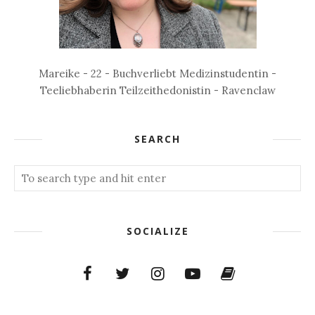
Mareike - 22 - Buchverliebt Medizinstudentin -
Teeliebhaberin Teilzeithedonistin - Ravenclaw
SEARCH
SOCIALIZE