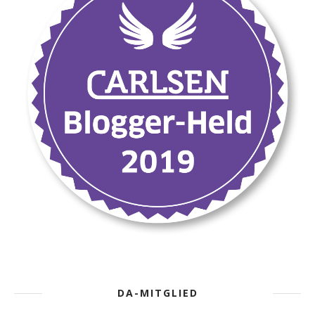
DA-MITGLIED