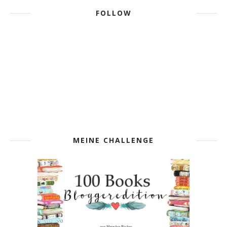
FOLLOW
MEINE CHALLENGE