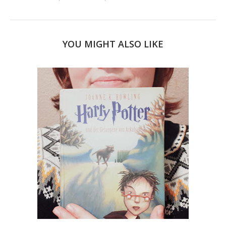
YOU MIGHT ALSO LIKE