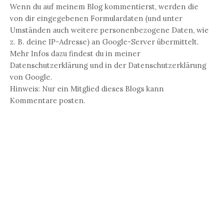
Wenn du auf meinem Blog kommentierst, werden die
von dir eingegebenen Formulardaten (und unter
Umständen auch weitere personenbezogene Daten, wie
z. B. deine IP-Adresse) an Google-Server übermittelt.
Mehr Infos dazu findest du in meiner
Datenschutzerklärung und in der Datenschutzerklärung
von Google.
Hinweis: Nur ein Mitglied dieses Blogs kann
Kommentare posten.