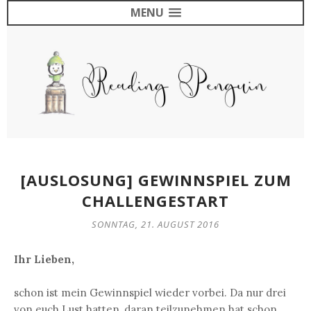
MENU
[AUSLOSUNG] GEWINNSPIEL ZUM
CHALLENGESTART
SONNTAG, 21. AUGUST 2016
Ihr Lieben,
schon ist mein Gewinnspiel wieder vorbei. Da nur drei
von euch Lust hatten, daran teilzunehmen hat schon