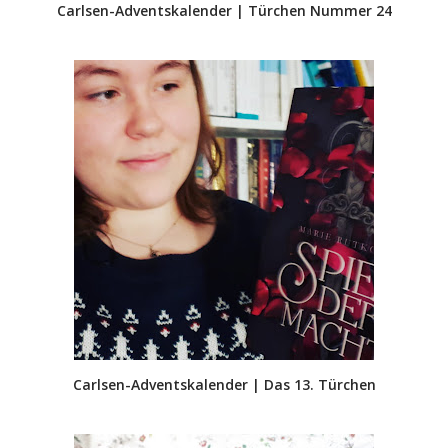
Carlsen-Adventskalender | Türchen Nummer 24
Carlsen-Adventskalender | Das 13. Türchen