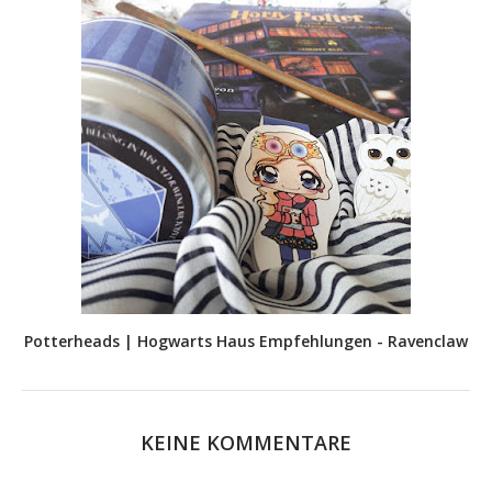
Potterheads | Hogwarts Haus Empfehlungen - Ravenclaw
KEINE KOMMENTARE