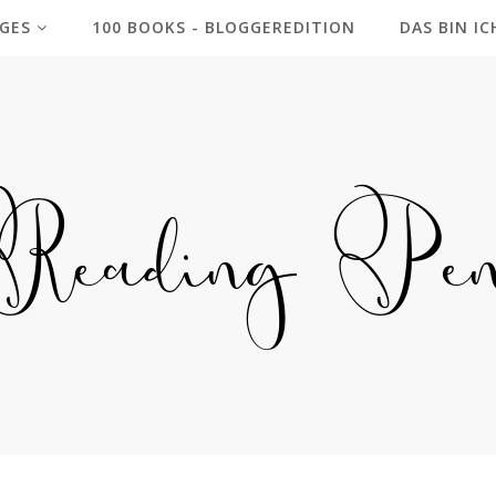
GES
100 BOOKS - BLOGGEREDITION
DAS BIN IC