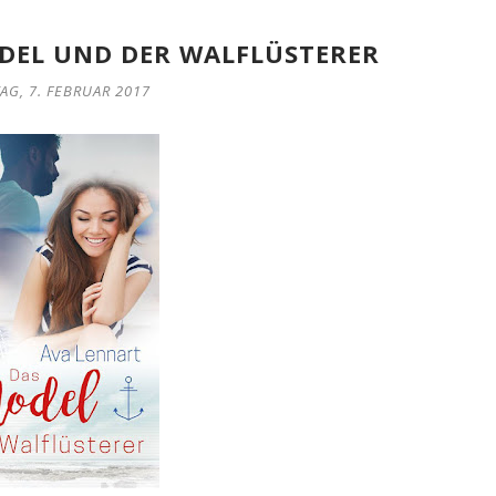
ODEL UND DER WALFLÜSTERER
AG, 7. FEBRUAR 2017