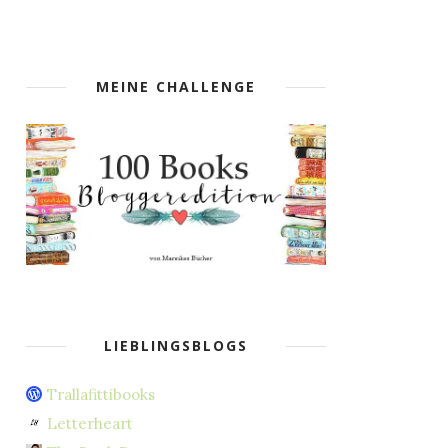
MEINE CHALLENGE
LIEBLINGSBLOGS
Trallafittibooks
Letterheart