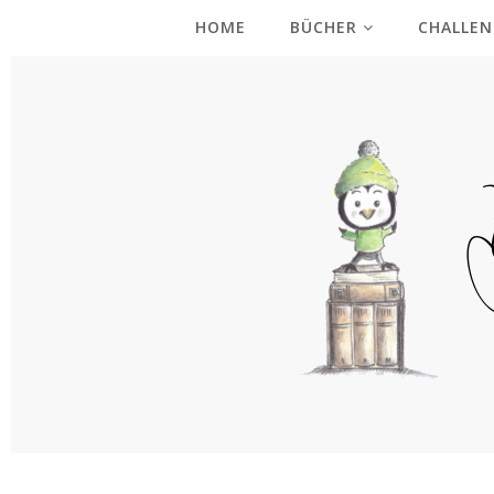
HOME
BÜCHER
CHALLEN