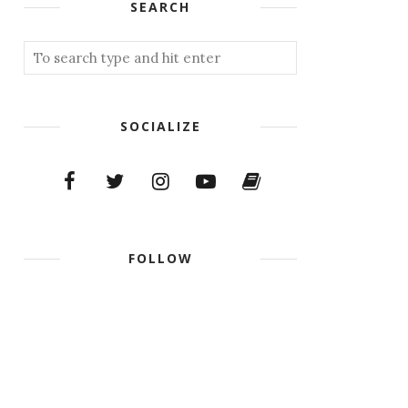
SEARCH
SOCIALIZE
FOLLOW