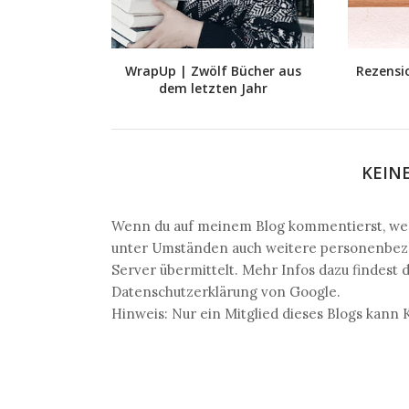
WrapUp | Zwölf Bücher aus
Rezensi
dem letzten Jahr
KEIN
Wenn du auf meinem Blog kommentierst, wer
unter Umständen auch weitere personenbezog
Server übermittelt. Mehr Infos dazu findest 
Datenschutzerklärung von Google.
Hinweis: Nur ein Mitglied dieses Blogs kan