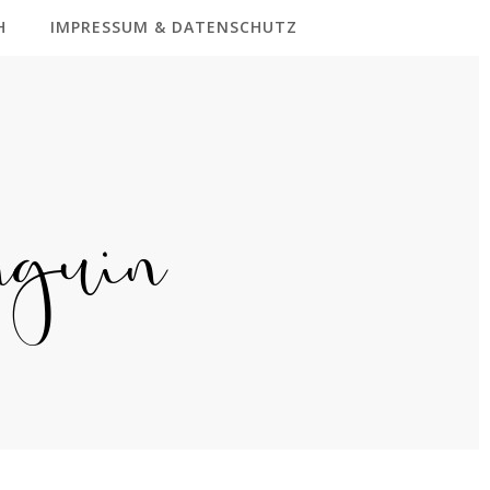
H
IMPRESSUM & DATENSCHUTZ