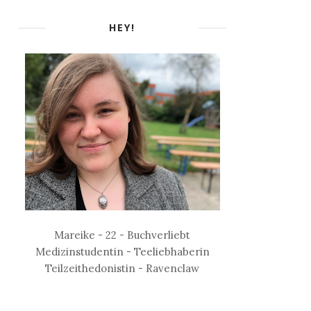
HEY!
Mareike - 22 - Buchverliebt
Medizinstudentin - Teeliebhaberin
Teilzeithedonistin - Ravenclaw