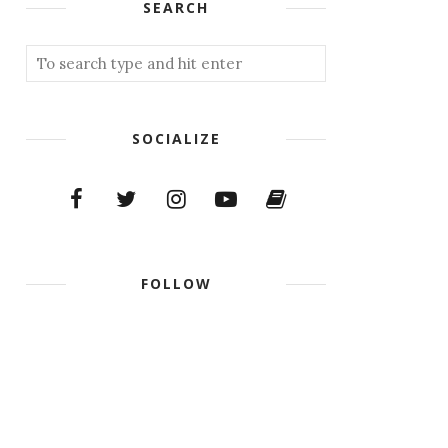
SEARCH
SOCIALIZE
FOLLOW