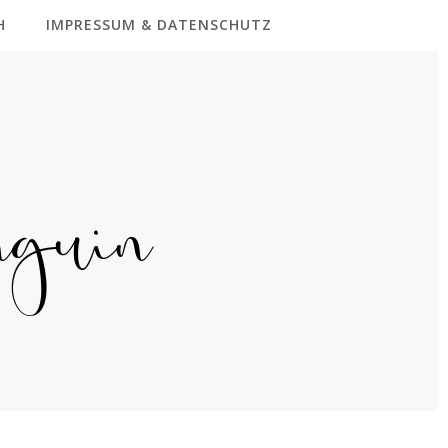
H
IMPRESSUM & DATENSCHUTZ