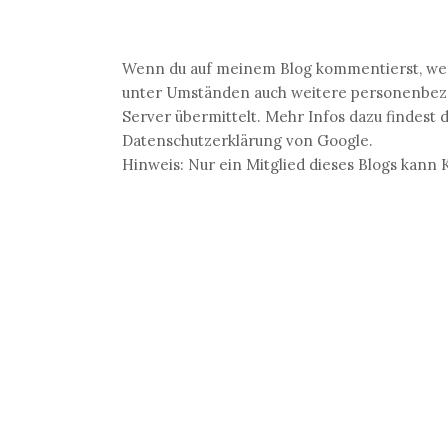
Wenn du auf meinem Blog kommentierst, wer
unter Umständen auch weitere personenbezog
Server übermittelt. Mehr Infos dazu findest 
Datenschutzerklärung von Google.
Hinweis: Nur ein Mitglied dieses Blogs kan