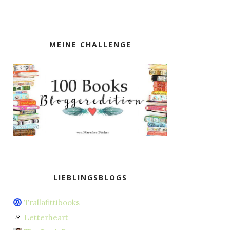
MEINE CHALLENGE
LIEBLINGSBLOGS
Trallafittibooks
Letterheart