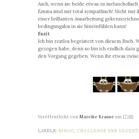
Auch, wenn sie beide etwas zu melancholisch
Emma sind mir total sympathisch! Nicht nur 
einer brillanten Ausarbeitung gekennzeichnet 
bedingungslos in sie hineinfühlen kann!
Fazit
Ich bin restlos begeistert von diesem Buch. 
gezogen habe, denn so bin ich endlich dazu
den Vorgang gegeben. Wenn ihr etwas zwisch
Veröffentlicht von
Mareike Krause
um
17:05
LABELS:
BINGO
,
CHALLENGE DER GEGENT