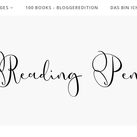
GES
100 BOOKS - BLOGGEREDITION
DAS BIN IC