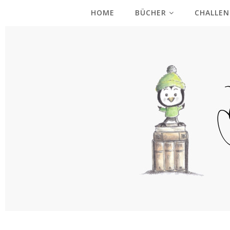
HOME
BÜCHER
CHALLEN