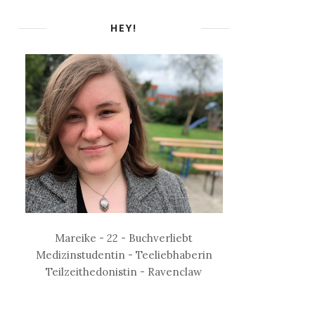
HEY!
Mareike - 22 - Buchverliebt
Medizinstudentin - Teeliebhaberin
Teilzeithedonistin - Ravenclaw