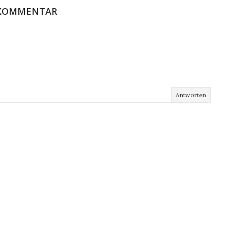
 KOMMENTAR
Antworten