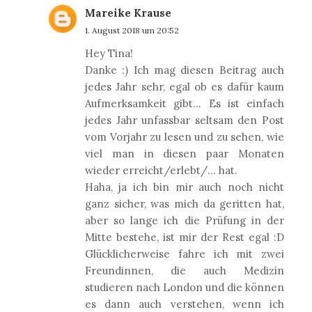
Mareike Krause
1. August 2018 um 20:52
Hey Tina!
Danke :) Ich mag diesen Beitrag auch
jedes Jahr sehr, egal ob es dafür kaum
Aufmerksamkeit gibt... Es ist einfach
jedes Jahr unfassbar seltsam den Post
vom Vorjahr zu lesen und zu sehen, wie
viel man in diesen paar Monaten
wieder erreicht/erlebt/... hat.
Haha, ja ich bin mir auch noch nicht
ganz sicher, was mich da geritten hat,
aber so lange ich die Prüfung in der
Mitte bestehe, ist mir der Rest egal :D
Glücklicherweise fahre ich mit zwei
Freundinnen, die auch Medizin
studieren nach London und die können
es dann auch verstehen, wenn ich