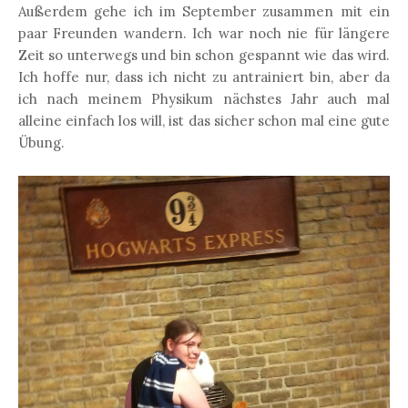
Außerdem gehe ich im September zusammen mit ein
paar Freunden wandern. Ich war noch nie für längere
Zeit so unterwegs und bin schon gespannt wie das wird.
Ich hoffe nur, dass ich nicht zu antrainiert bin, aber da
ich nach meinem Physikum nächstes Jahr auch mal
alleine einfach los will, ist das sicher schon mal eine gute
Übung.