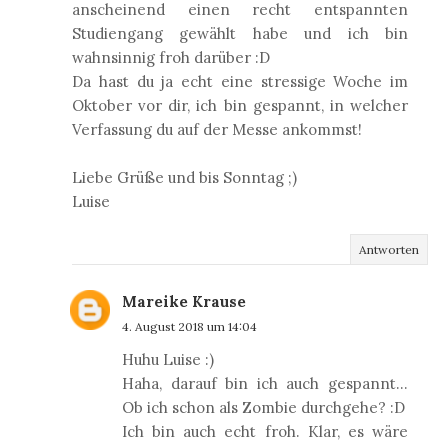
anscheinend einen recht entspannten
Studiengang gewählt habe und ich bin
wahnsinnig froh darüber :D
Da hast du ja echt eine stressige Woche im
Oktober vor dir, ich bin gespannt, in welcher
Verfassung du auf der Messe ankommst!
Liebe Grüße und bis Sonntag ;)
Luise
Antworten
Mareike Krause
4. August 2018 um 14:04
Huhu Luise :)
Haha, darauf bin ich auch gespannt...
Ob ich schon als Zombie durchgehe? :D
Ich bin auch echt froh. Klar, es wäre