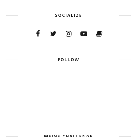
SOCIALIZE
FOLLOW
MEINE CHALLENGE