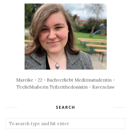
Mareike - 22 - Buchverliebt Medizinstudentin -
Teeliebhaberin Teilzeithedonistin - Ravenclaw
SEARCH