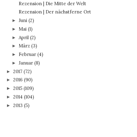
Rezension | Die Mitte der Welt
Rezension | Der nächstferne Ort
Juni
(2)
►
Mai
(1)
►
April
(2)
►
März
(3)
►
Februar
(4)
►
Januar
(8)
►
2017
(72)
►
2016
(90)
►
2015
(109)
►
2014
(104)
►
2013
(5)
►