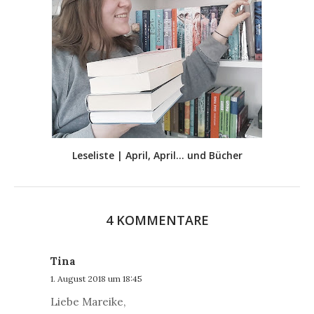
Leseliste | April, April... und Bücher
4 KOMMENTARE
Tina
1. August 2018 um 18:45
Liebe Mareike,