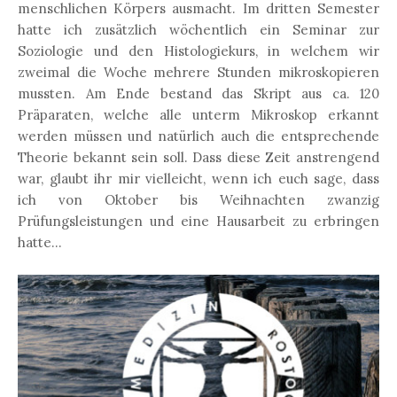
menschlichen Körpers ausmacht. Im dritten Semester
hatte ich zusätzlich wöchentlich ein Seminar zur
Soziologie und den Histologiekurs, in welchem wir
zweimal die Woche mehrere Stunden mikroskopieren
mussten. Am Ende bestand das Skript aus ca. 120
Präparaten, welche alle unterm Mikroskop erkannt
werden müssen und natürlich auch die entsprechende
Theorie bekannt sein soll. Dass diese Zeit anstrengend
war, glaubt ihr mir vielleicht, wenn ich euch sage, dass
ich von Oktober bis Weihnachten zwanzig
Prüfungsleistungen und eine Hausarbeit zu erbringen
hatte...