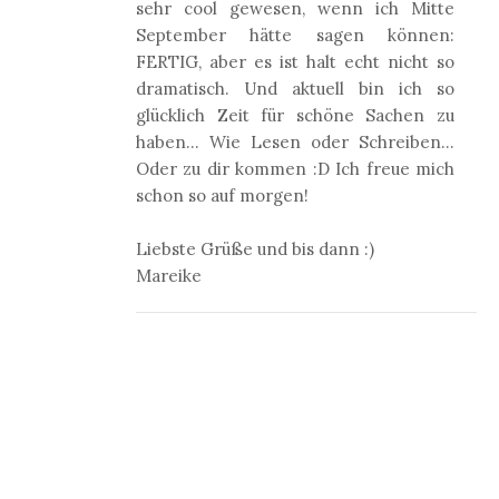
sehr cool gewesen, wenn ich Mitte
September hätte sagen können:
FERTIG, aber es ist halt echt nicht so
dramatisch. Und aktuell bin ich so
glücklich Zeit für schöne Sachen zu
haben... Wie Lesen oder Schreiben...
Oder zu dir kommen :D Ich freue mich
schon so auf morgen!
Liebste Grüße und bis dann :)
Mareike