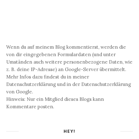
Wenn du auf meinem Blog kommentierst, werden die
von dir eingegebenen Formulardaten (und unter
Umständen auch weitere personenbezogene Daten, wie
z. B. deine IP-Adresse) an Google-Server übermittelt.
Mehr Infos dazu findest du in meiner
Datenschutzerklärung und in der Datenschutzerklärung
von Google.
Hinweis: Nur ein Mitglied dieses Blogs kann
Kommentare posten.
HEY!