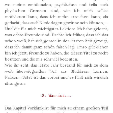
wo meine emotionalen, psychischen und teils auch
physischen Grenzen sind, wie ich mich selbst
motivieren kann, dass ich mehr erreichen kann, als
gedacht, dass auch Niederlagen gewinne sein können, ...
Und die für mich wichtigstes Lektion: Ich habe gelernt,
was echte Freunde sind. Dachte ich früher, dass ich das
schon weiß, hat sich gerade in der letzten Zeit gezeigt,
dass ich damit ganz schön falsch lag. Umso glücklicher
bin ich jetzt, Freunde zu haben, die diesen Titel zu recht
besitzen und die mir sehr viel bedeuten.
Wie ihr seht, das letzte Jahr bestand für mich zu dem
weit überwiegenden Teil aus Studieren, Lernen,
Pauken... Jetzt ist das vorbei und es fühlt sich wirklich
strange an.
2. Was ist...
Das Kapitel Vorklinik ist für mich zu einem großen Teil