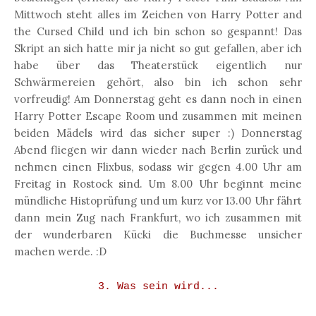
Mittwoch steht alles im Zeichen von Harry Potter and
the Cursed Child und ich bin schon so gespannt! Das
Skript an sich hatte mir ja nicht so gut gefallen, aber ich
habe über das Theaterstück eigentlich nur
Schwärmereien gehört, also bin ich schon sehr
vorfreudig! Am Donnerstag geht es dann noch in einen
Harry Potter Escape Room und zusammen mit meinen
beiden Mädels wird das sicher super :) Donnerstag
Abend fliegen wir dann wieder nach Berlin zurück und
nehmen einen Flixbus, sodass wir gegen 4.00 Uhr am
Freitag in Rostock sind. Um 8.00 Uhr beginnt meine
mündliche Histoprüfung und um kurz vor 13.00 Uhr fährt
dann mein Zug nach Frankfurt, wo ich zusammen mit
der wunderbaren Kücki die Buchmesse unsicher
machen werde. :D
3. Was sein wird...