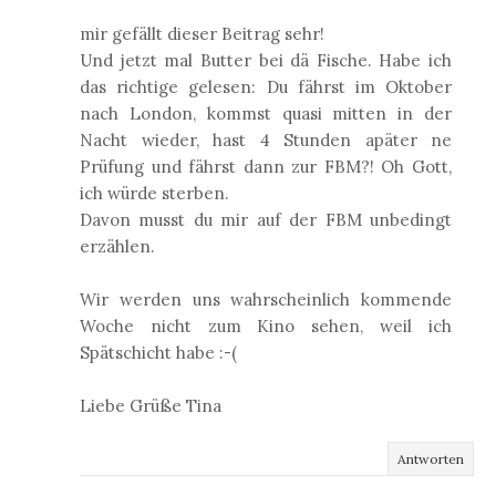
mir gefällt dieser Beitrag sehr!
Und jetzt mal Butter bei dä Fische. Habe ich
das richtige gelesen: Du fährst im Oktober
nach London, kommst quasi mitten in der
Nacht wieder, hast 4 Stunden apäter ne
Prüfung und fährst dann zur FBM?! Oh Gott,
ich würde sterben.
Davon musst du mir auf der FBM unbedingt
erzählen.
Wir werden uns wahrscheinlich kommende
Woche nicht zum Kino sehen, weil ich
Spätschicht habe :-(
Liebe Grüße Tina
Antworten