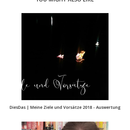
DiesDas | Meine Ziele und Vorsätze 2018 - Auswertung