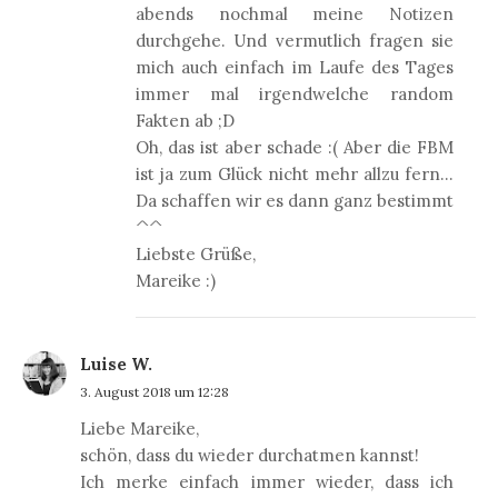
abends nochmal meine Notizen
durchgehe. Und vermutlich fragen sie
mich auch einfach im Laufe des Tages
immer mal irgendwelche random
Fakten ab ;D
Oh, das ist aber schade :( Aber die FBM
ist ja zum Glück nicht mehr allzu fern...
Da schaffen wir es dann ganz bestimmt
^^
Liebste Grüße,
Mareike :)
Luise W.
3. August 2018 um 12:28
Liebe Mareike,
schön, dass du wieder durchatmen kannst!
Ich merke einfach immer wieder, dass ich