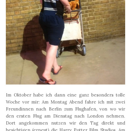
Im Oktober habe ich dann eine ganz besonders tolle
Woche vor mir: Am Montag Abend fahre ich mit zwei
Freundinnen nach Berlin zum Flughafen, von wo wir
den ersten Flug am Dienstag nach London nehmen.
Dort angekommen nutzen wir den Tag direkt und
besichtigen (erneut) die Harry Potter Film Studios. Am