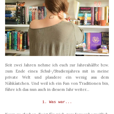
Seit zwei Jahren nehme ich euch zur Jahreshälfte bzw.
zum Ende eines Schul-/Studienjahres mit in meine
private Welt und plaudere ein wenig aus dem
Nähkästchen. Und weil ich ein Fan von Traditionen bin,
führe ich das nun auch in diesem Jahr weiter...
1. Was war...