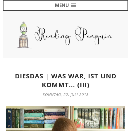
MENU
DIESDAS | WAS WAR, IST UND
KOMMT... (III)
SONNTAG, 22. JULI 2018