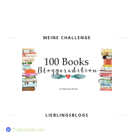
MEINE CHALLENGE
LIEBLINGSBLOGS
Trallafittibooks