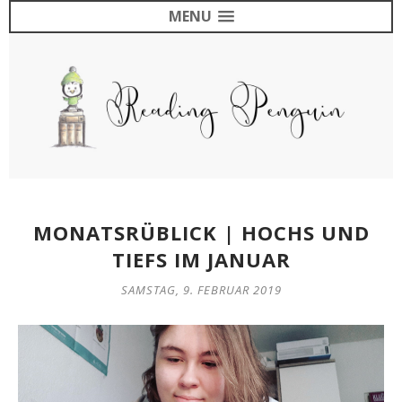
MENU
MONATSRÜBLICK | HOCHS UND
TIEFS IM JANUAR
SAMSTAG, 9. FEBRUAR 2019