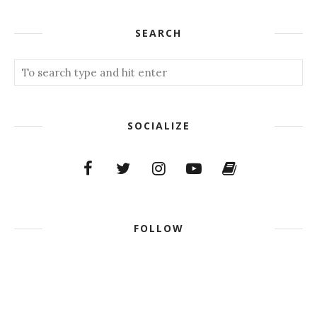
SEARCH
SOCIALIZE
FOLLOW