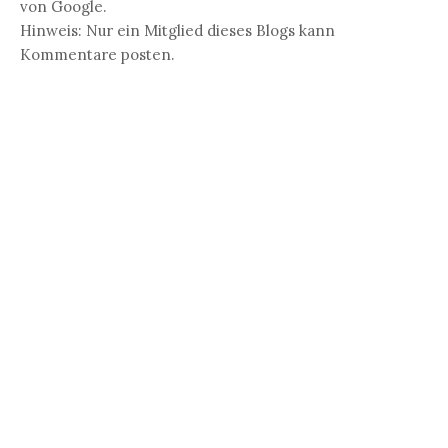
von Google.
Hinweis: Nur ein Mitglied dieses Blogs kann
Kommentare posten.