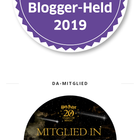
DA-MITGLIED