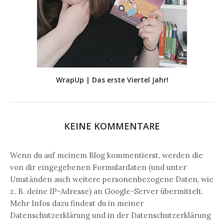
WrapUp | Das erste Viertel Jahr!
KEINE KOMMENTARE
Wenn du auf meinem Blog kommentierst, werden die
von dir eingegebenen Formulardaten (und unter
Umständen auch weitere personenbezogene Daten, wie
z. B. deine IP-Adresse) an Google-Server übermittelt.
Mehr Infos dazu findest du in meiner
Datenschutzerklärung und in der Datenschutzerklärung