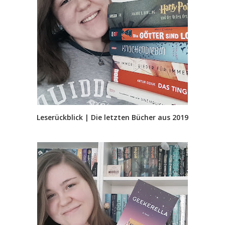
Leserückblick | Die letzten Bücher aus 2019