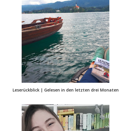
Leserückblick | Gelesen in den letzten drei Monaten