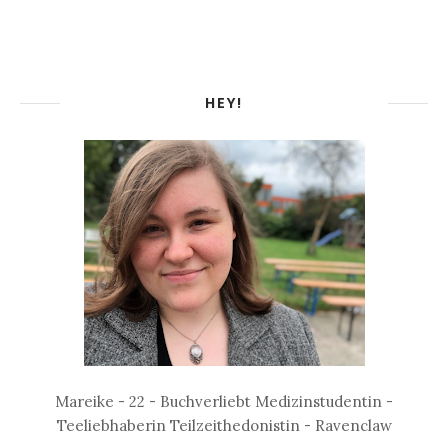
HEY!
Mareike - 22 - Buchverliebt Medizinstudentin -
Teeliebhaberin Teilzeithedonistin - Ravenclaw